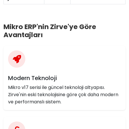
Mikro ERP'nin Zirve'ye Göre
Avantajları
Modern Teknoloji
Mikro v17 serisi ile güncel teknoloji altyapısı.
Zirve'nin eski teknolojisine göre çok daha modern
ve performanslı sistem.