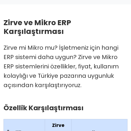
Zirve ve Mikro ERP
Karşılaştırması
Zirve mi Mikro mu? İşletmeniz için hangi
ERP sistemi daha uygun? Zirve ve Mikro
ERP sistemlerini özellikler, fiyat, kullanım
kolaylığı ve Türkiye pazarına uygunluk
açısından karşılaştırıyoruz.
Özellik Karşılaştırması
Zirve