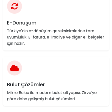
E-Dönüşüm
Türkiye'nin e-dönüşüm gereksinimlerine tam
uyumluluk. E-fatura, e-irsaliye ve diğer e-belgeler
için hazır.
Bulut Çözümler
Mikro Buluo ile modern bulut altyapısı. Zirve'ye
göre daha gelişmiş bulut çözümleri.