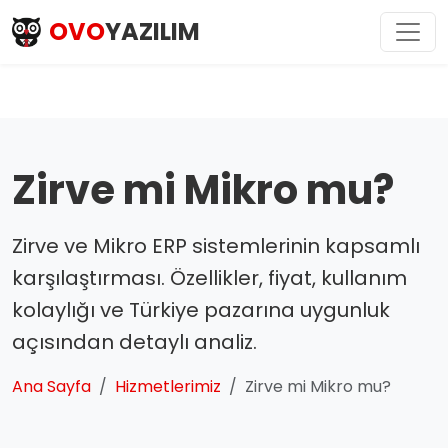
OVO
YAZILIM
Zirve mi Mikro mu?
Zirve ve Mikro ERP sistemlerinin kapsamlı
karşılaştırması. Özellikler, fiyat, kullanım
kolaylığı ve Türkiye pazarına uygunluk
açısından detaylı analiz.
Ana Sayfa
Hizmetlerimiz
Zirve mi Mikro mu?