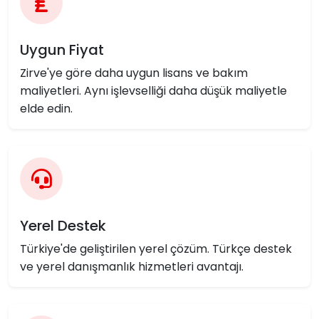
Uygun Fiyat
Zirve'ye göre daha uygun lisans ve bakım
maliyetleri. Aynı işlevselliği daha düşük maliyetle
elde edin.
Yerel Destek
Türkiye'de geliştirilen yerel çözüm. Türkçe destek
ve yerel danışmanlık hizmetleri avantajı.