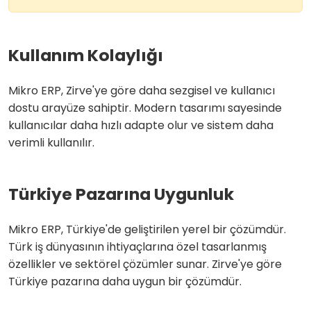
Kullanım Kolaylığı
Mikro ERP, Zirve'ye göre daha sezgisel ve kullanıcı
dostu arayüze sahiptir. Modern tasarımı sayesinde
kullanıcılar daha hızlı adapte olur ve sistem daha
verimli kullanılır.
Türkiye Pazarına Uygunluk
Mikro ERP, Türkiye'de geliştirilen yerel bir çözümdür.
Türk iş dünyasının ihtiyaçlarına özel tasarlanmış
özellikler ve sektörel çözümler sunar. Zirve'ye göre
Türkiye pazarına daha uygun bir çözümdür.