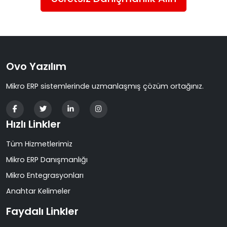
Ovo Yazılım
Mikro ERP sistemlerinde uzmanlaşmış çözüm ortağınız.
Hızlı Linkler
Tüm Hizmetlerimiz
Mikro ERP Danışmanlığı
Mikro Entegrasyonları
Anahtar Kelimeler
Faydalı Linkler