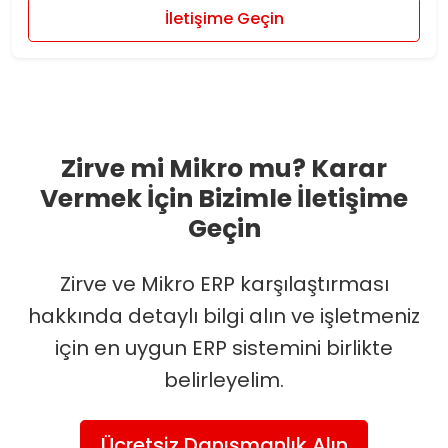
İletişime Geçin
Zirve mi Mikro mu? Karar
Vermek İçin Bizimle İletişime
Geçin
Zirve ve Mikro ERP karşılaştırması
hakkında detaylı bilgi alın ve işletmeniz
için en uygun ERP sistemini birlikte
belirleyelim.
Ücretsiz Danışmanlık Alın