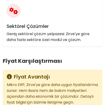
Sektörel Çözümler
Geniş sektörel çözüm yelpazesi. Zirve'ye göre
daha fazla sektöre özel modül ve çözüm.
Fiyat Karşılaştırması
Fiyat Avantajı
Mikro ERP, Zirve'ye göre daha uygun fiyatlandırma
sunar. Hem lisans hem de bakım maliyetleri
açısından daha ekonomik bir çözümdür. Detaylı
fiyat bilgisi için bizimle iletişime geçin.