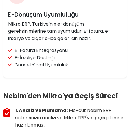
E-Dönüşüm Uyumluluğu
Mikro ERP, Türkiye'nin e-dönüşüm
gereksinimlerine tam uyumludur. E-fatura, e-
irsaliye ve diğer e-belgeler için hazır.
E-Fatura Entegrasyonu
E-İrsaliye Desteği
Güncel Yasal Uyumluluk
Nebim'den Mikro'ya Geçiş Süreci
1. Analiz ve Planlama:
Mevcut Nebim ERP
sisteminizin analizi ve Mikro ERP'ye geçiş planının
hazırlanması.