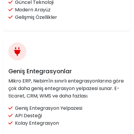
Güncel Teknoloji
Modern Arayüz
Gelişmiş Özellikler
Geniş Entegrasyonlar
Mikro ERP, Nebim'in sınırlı entegrasyonlarına göre
çok daha geniş entegrasyon yelpazesi sunar. E-
ticaret, CRM, WMS ve daha fazlası.
Geniş Entegrasyon Yelpazesi
API Desteği
Kolay Entegrasyon