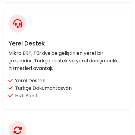
Yerel Destek
Mikro ERP, Türkiye'de geliştirilen yerel bir
çözümdür. Türkçe destek ve yerel danışmanlık
hizmetleri avantajı.
Yerel Destek
Türkçe Dokümantasyon
Hızlı Yanıt