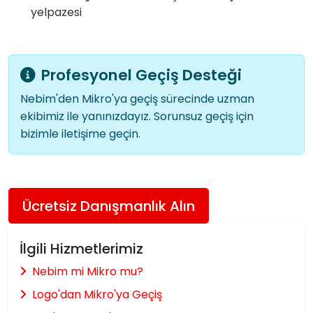
yelpazesi
Profesyonel Geçiş Desteği
Nebim'den Mikro'ya geçiş sürecinde uzman
ekibimiz ile yanınızdayız. Sorunsuz geçiş için
bizimle iletişime geçin.
Ücretsiz Danışmanlık Alın
İlgili Hizmetlerimiz
Nebim mi Mikro mu?
Logo'dan Mikro'ya Geçiş