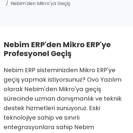
Nebim'den Mikro'ya Geçiş
Nebim ERP'den Mikro ERP'ye
Profesyonel Geçiş
Nebim ERP sisteminizden Mikro ERP'ye
geçiş yapmak istiyorsunuz? Ovo Yazılım
olarak Nebim'den Mikro'ya geçiş
sürecinde uzman danışmanlık ve teknik
destek hizmetleri sunuyoruz. Eski
teknolojiye sahip ve sınırlı
entegrasyonlara sahip Nebim