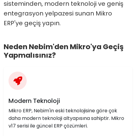
sisteminden, modern teknoloji ve geniş
entegrasyon yelpazesi sunan Mikro
ERP'ye geçiş yapın.
Neden Nebim'den Mikro'ya Geçiş
Yapmalısınız?
Modern Teknoloji
Mikro ERP, Nebim'in eski teknolojisine göre çok
daha modern teknoloji altyapısına sahiptir. Mikro
v17 serisi ile güncel ERP çözümleri.