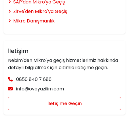
SAP'dan Mikro'ya Geçiş
Zirve'den Mikro'ya Geçiş
Mikro Danışmanlık
İletişim
Nebim'den Mikro'ya geçiş hizmetlerimiz hakkında
detaylı bilgi almak için bizimle iletişime geçin.
0850 840 7 686
info@ovoyazilim.com
İletişime Geçin