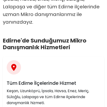
Lalapaşa ve diğer tüm Edirne ilçelerinde
uzman Mikro danışmanlarımız ile
yanınızdayız.
Edirne'de Sunduğumuz Mikro
Danışmanlık Hizmetleri
Tüm Edirne İlçelerinde Hizmet
Keşan, Uzunköprü, İpsala, Havsa, Enez, Meriç,
Süloğlu, Lalapaşa ve tüm Edirne ilçelerinde
danışmanlık hizmeti.