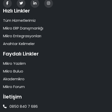
Hızlı Linkler
Tüm Hizmetlerimiz
Mikro ERP Danışmanlığı
Mikro Entegrasyonları
Anahtar Kelimeler
Faydalı Linkler
Mikro Yazılım
Mikro Buluo
Akademikro
Mikro Forum
İletişim
0850 840 7 686