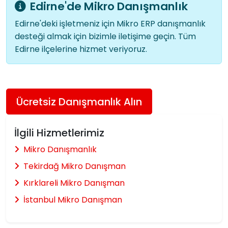
Edirne'de Mikro Danışmanlık
Edirne'deki işletmeniz için Mikro ERP danışmanlık
desteği almak için bizimle iletişime geçin. Tüm
Edirne ilçelerine hizmet veriyoruz.
Ücretsiz Danışmanlık Alın
İlgili Hizmetlerimiz
Mikro Danışmanlık
Tekirdağ Mikro Danışman
Kırklareli Mikro Danışman
İstanbul Mikro Danışman