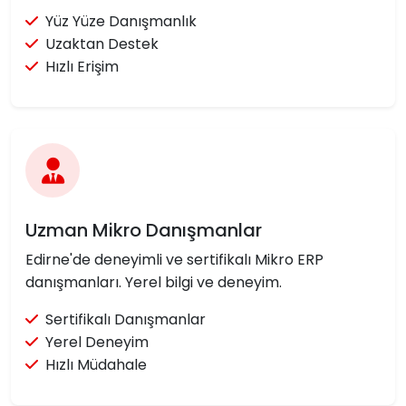
Yüz Yüze Danışmanlık
Uzaktan Destek
Hızlı Erişim
Uzman Mikro Danışmanlar
Edirne'de deneyimli ve sertifikalı Mikro ERP
danışmanları. Yerel bilgi ve deneyim.
Sertifikalı Danışmanlar
Yerel Deneyim
Hızlı Müdahale