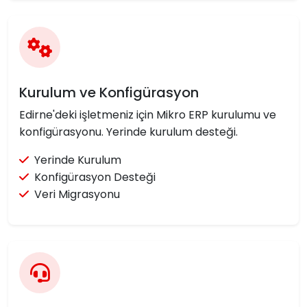
Kurulum ve Konfigürasyon
Edirne'deki işletmeniz için Mikro ERP kurulumu ve
konfigürasyonu. Yerinde kurulum desteği.
Yerinde Kurulum
Konfigürasyon Desteği
Veri Migrasyonu