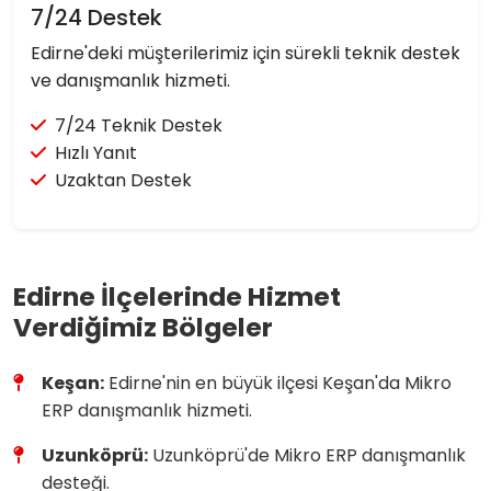
7/24 Destek
Edirne'deki müşterilerimiz için sürekli teknik destek
ve danışmanlık hizmeti.
7/24 Teknik Destek
Hızlı Yanıt
Uzaktan Destek
Edirne İlçelerinde Hizmet
Verdiğimiz Bölgeler
Keşan:
Edirne'nin en büyük ilçesi Keşan'da Mikro
ERP danışmanlık hizmeti.
Uzunköprü:
Uzunköprü'de Mikro ERP danışmanlık
desteği.